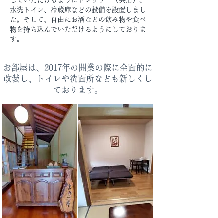
していただけるようにドレッサー（共用）、
水洗トイレ、冷蔵庫などの設備を設置しまし
た。そして、自由にお酒などの飲み物や食べ
物を持ち込んでいただけるようにしておりま
す。
お部屋は、2017年の開業の際に全面的に
改装し、トイレや洗面所なども新しくし
ております。