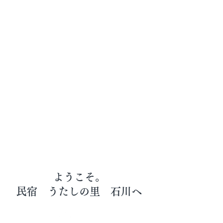
ようこそ。
民宿 うたしの里 石川へ