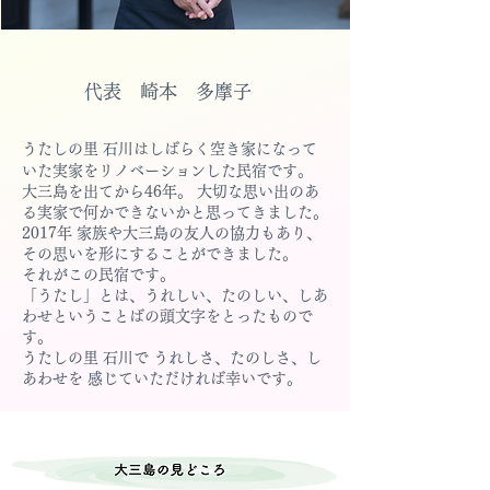
​代表 崎本 多摩子
うたしの里 石川はしばらく空き家になって
いた実家をリノベーションした民宿です。
大三島を出てから46年。 大切な思い出のあ
る実家で何かできないかと思ってきました。
2017年 家族や大三島の友人の協力もあり、
その思いを形にすることができました。
それがこの民宿です。
「うたし」とは、うれしい、たのしい、しあ
わせということばの頭文字をとったもので
す。
うたしの里 石川で うれしさ、たのしさ、し
あわせを 感じていただければ幸いです。