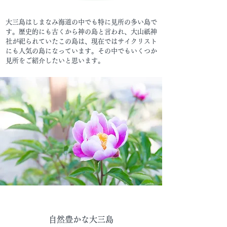
大三島はしまなみ海道の中でも特に見所の多い島で
す。歴史的にも古くから神の島と言われ、大山祇神
社が祀られていたこの島は、現在ではサイクリスト
にも人気の島になっています。その中でもいくつか
見所をご紹介したいと思います。
​自然豊かな大三島