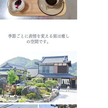
季節ごとに表情を変える庭は癒し
の空間です。