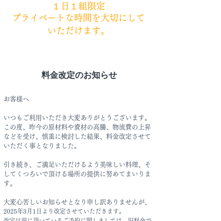
１日１組限定
プライベートな時間を大切にして
いただけます。
料金改定のお知らせ
お客様へ
いつもご利用いただき大変ありがとうございます。
この度、昨今の原材料や資材の高騰、物流費の上昇
などを受け、慎重に検討した結果、料金改定させて
いただく事となりました。
引き続き、ご満足いただけるよう美味しい料理、そ
してくつろいで頂ける場所の提供に努めてまいりま
す。
​大変心苦しいお知らせとなり申し訳ありませんが、
2025年3月1日より改定させていただきます。
改定以前に頂いているご予約に関しましては、旧料金で