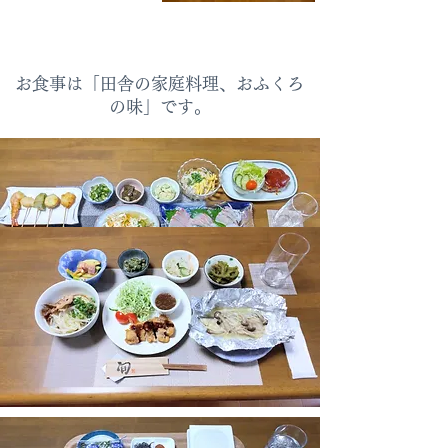
お食事は「田舎の家庭料理、おふくろ
の味」です。