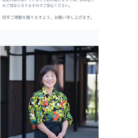
のご対応となりますのでご安心ください。
何卒ご理解を賜りますよう、お願い申し上げます。